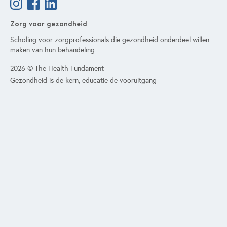
Zorg voor gezondheid
Scholing voor zorgprofessionals die gezondheid onderdeel willen
maken van hun behandeling.
2026 © The Health Fundament
Gezondheid is de kern, educatie de vooruitgang