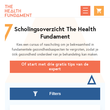
Scholingsoverzicht The Health
Fundament
Kies een cursus of nascholing om je bekwaamheid in
fundamentele gezondheidsaspecten te vergroten, zodat je
óók gezondheid onderdeel van je behandeling kan maken.
Of start met drie gratis tips van de
expert
Filters