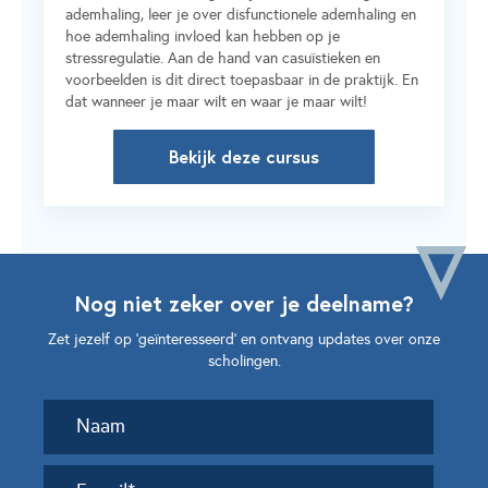
ademhaling, leer je over disfunctionele ademhaling en
hoe ademhaling invloed kan hebben op je
stressregulatie. Aan de hand van casuïstieken en
voorbeelden is dit direct toepasbaar in de praktijk. En
dat wanneer je maar wilt en waar je maar wilt!
Bekijk deze cursus
Nog niet zeker over je deelname?
Zet jezelf op ‘geïnteresseerd’ en ontvang updates over onze
scholingen.