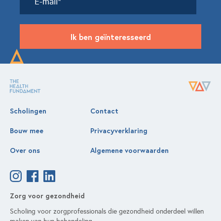
Ik ben geïnteresseerd
Scholingen
Contact
Bouw mee
Privacyverklaring
Over ons
Algemene voorwaarden
Zorg voor gezondheid
Scholing voor zorgprofessionals die gezondheid onderdeel willen