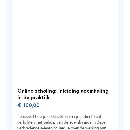
Online scholing: Inleiding ademhaling
in de praktijk
€
100,00
Benieuwd hoe je de klachten van je patiënt kunt
verlichten met behulp van de ademhaling? In deze
verbredende e-learning leer je over de werking van