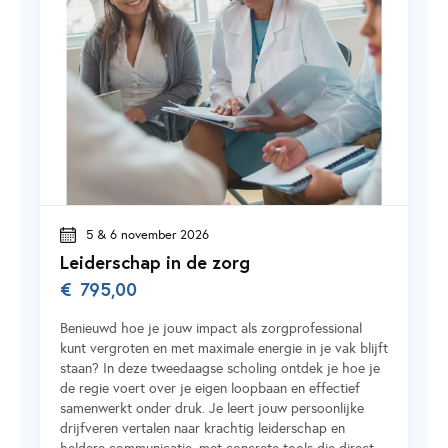
5 & 6 november 2026
Leiderschap in de zorg
€
795,00
Benieuwd hoe je jouw impact als zorgprofessional
kunt vergroten en met maximale energie in je vak blijft
staan? In deze tweedaagse scholing ontdek je hoe je
de regie voert over je eigen loopbaan en effectief
samenwerkt onder druk. Je leert jouw persoonlijke
drijfveren vertalen naar krachtig leiderschap en