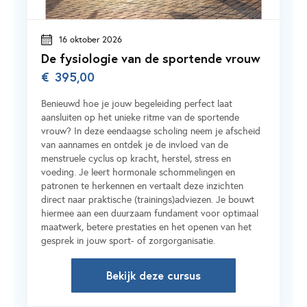
16 oktober 2026
De fysiologie van de sportende vrouw
€
395,00
Benieuwd hoe je jouw begeleiding perfect laat
aansluiten op het unieke ritme van de sportende
vrouw? In deze eendaagse scholing neem je afscheid
van aannames en ontdek je de invloed van de
menstruele cyclus op kracht, herstel, stress en
voeding. Je leert hormonale schommelingen en
patronen te herkennen en vertaalt deze inzichten
direct naar praktische (trainings)adviezen. Je bouwt
hiermee aan een duurzaam fundament voor optimaal
maatwerk, betere prestaties en het openen van het
gesprek in jouw sport- of zorgorganisatie.
Bekijk deze cursus