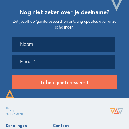
Nog niet zeker over je deelname?
Zet jezelf op ‘geïnteresseerd’ en ontvang updates over onze
scholingen.
Ik ben geïnteresseerd
Scholingen
Contact