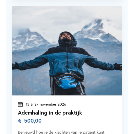
13 & 27 november 2026
Ademhaling in de praktijk
€
500,00
Benieuwd hoe je de klachten van je patiënt kunt