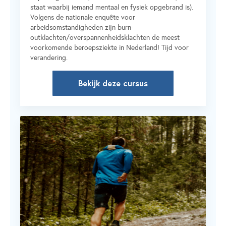
staat waarbij iemand mentaal en fysiek opgebrand is).
Volgens de nationale enquête voor
arbeidsomstandigheden zijn burn-
outklachten/overspannenheidsklachten de meest
voorkomende beroepsziekte in Nederland! Tijd voor
verandering.
Bekijk deze cursus