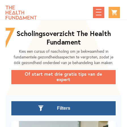
Scholingsoverzicht The Health
Fundament
Kies een cursus of nascholing om je bekwaamheid in
fundamentele gezondheidsaspecten te vergroten, zodat je
óók gezondheid onderdeel van je behandeling kan maken.
Of start met drie gratis tips van de
expert
Filters