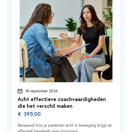
18 september 2026
Acht effectieve coachvaardigheden
die het verschil maken
€
395,00
Benieuwd hoe je patiënten écht in beweging krijgt en
effectief begeleidt naar duurzame