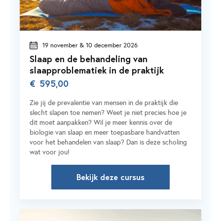
19 november & 10 december 2026
Slaap en de behandeling van
slaapproblematiek in de praktijk
€
595,00
Zie jij de prevalentie van mensen in de praktijk die
slecht slapen toe nemen? Weet je niet precies hoe je
dit moet aanpakken? Wil je meer kennis over de
biologie van slaap en meer toepasbare handvatten
voor het behandelen van slaap? Dan is deze scholing
wat voor jou!
Bekijk deze cursus