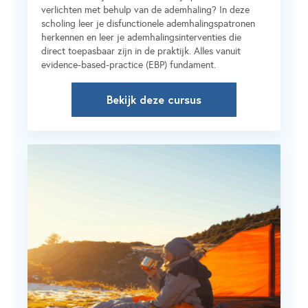
verlichten met behulp van de ademhaling? In deze
scholing leer je disfunctionele ademhalingspatronen
herkennen en leer je ademhalingsinterventies die
direct toepasbaar zijn in de praktijk. Alles vanuit
evidence-based-practice (EBP) fundament.
Bekijk deze cursus