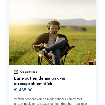
Op aanvraag
Burn-out en de aanpak van
stressproblematiek
€
485,00
Vijftien procent van de Nederlanders kampt met
uitputtingsklachten, waarvan een deel burn-out (een