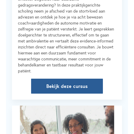
gedragsverandering? In deze praktijkgerichte
scholing neem je afscheid van de stortvloed aan
adviezen en ontdek je hoe je via acht bewezen
coachvaardigheden de autonome motivatie en
zelfregie van je patiënt versterkt. Je leert gesprekken
doelgerichter te structureren, effectief om te gaan
met ambivalentie en vertaalt deze evidence-informed
inzichten direct naar efficiëntere consulten. Je bouwt
hiermee aan een duurzaam fundament voor
waarachtige communicatie, meer commitment in de
behandelkamer en tastbaar resultaat voor jouw
patiënt.
Bekijk deze cursus