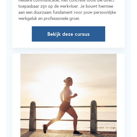
heldere communicatie, met concrete tools die direct
toepasbaar zijn op de werkvloer. Je bouwt hiermee
aan een duurzaam fundament voor jouw persoonlijke
werkgeluk en professionele groei.
Bekijk deze cursus